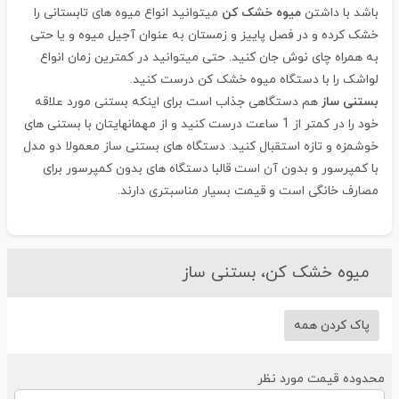
باشد با داشتن
میوه خشک کن
میتوانید انواع میوه های تابستانی را
خشک کرده و در فصل پاییز و زمستان به عنوان آجیل میوه و یا حتی
به همراه چای نوش جان کنید. حتی میتوانید در کمترین زمان انواع
لواشک را با دستگاه میوه خشک کن درست کنید.
بستنی ساز
هم دستگاهی جذاب است برای اینکه بستنی مورد علاقه
خود را در کمتر از 1 ساعت درست کنید و از مهمانهایتان با بستنی های
خوشمزه و تازه استقبال کنید. دستگاه های بستنی ساز معمولا دو مدل
با کمپرسور و بدون آن است قالبا دستگاه های بدون کمپرسور برای
مصارف خانگی است و قیمت بسیار مناسبتری دارند.
میوه خشک کن، بستنی ساز
پاک کردن همه
حدوده قیمت مورد نظر