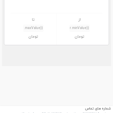
اره های تماس