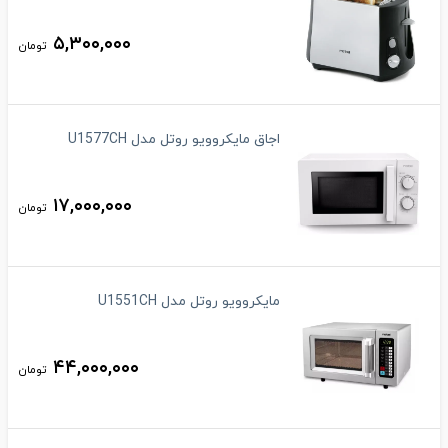
۵,۳۰۰,۰۰۰
تومان
اجاق مایکروویو روتل مدل U1577CH
۱۷,۰۰۰,۰۰۰
تومان
مایکروویو روتل مدل U1551CH
۴۴,۰۰۰,۰۰۰
تومان