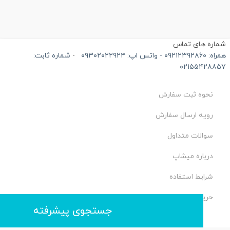
اره های تماس
۰۹ - واتس اپ: ۰۹۳۰۲۰۲۲۹۲۴
-
شماره ثابت:
۰۲۱۵۵۴۲۸۸
نحوه ثبت سفارش
رویه ارسال سفارش
سوالات متداول
درباره میشاپ
شرایط استفاده
حریم خصوصی
جستجوی پیشرفته