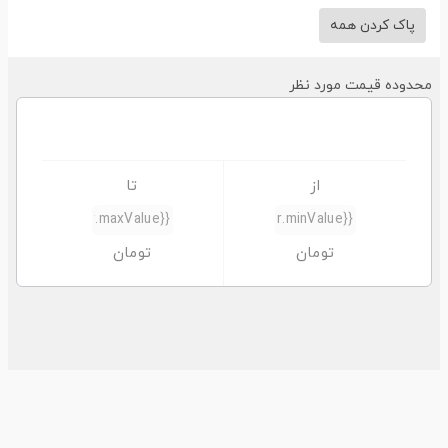
پاک کردن همه
حدوده قیمت مورد نظر