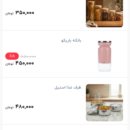
۳۵۰,۰۰۰
تومان
بانکه باریکو
٪۱۸
۵۵۰,۰۰۰
۴۵۰,۰۰۰
تومان
ظرف غذا استیل
۴۸۰,۰۰۰
تومان