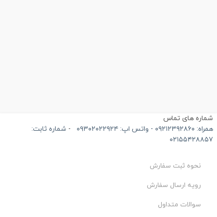
اره های تماس
۰۹ - واتس اپ: ۰۹۳۰۲۰۲۲۹۲۴
-
شماره ثابت:
۰۲۱۵۵۴۲۸۸
نحوه ثبت سفارش
رویه ارسال سفارش
سوالات متداول