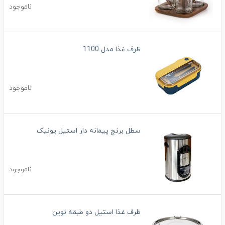
ناموجود
ظرف غذا مدل 1100
ناموجود
سطل برنج پیمانه دار استیل یونیک
ناموجود
ظرف غذا استیل دو طبقه نوین