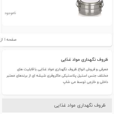
ناموجود
صفحه
۱
از
۱
ظروف نگهداری مواد غذایی
معرفی و فروش انواع ظروف نگهداری مواد غذایی با قابلیت های
مختلف جنس استیل پلاستیکی ماکروفری شیشه ای از برندهای معتبر
داخلی و خارجی توسط می شاپ
ظروف نگهداری مواد غذایی