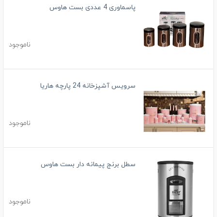
پاسماوری 4 عددی بست هاوس
ناموجود
سرویس آشپزخانه 24 پارچه هاریا
ناموجود
سطل برنج پیمانه دار بست هاوس
ناموجود