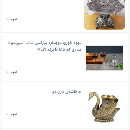
ناموجود
قهوه خوری دوجداره پیرکس شات اسپرسو 6
عددی کد BHA6 برند MEW
ناموجود
جا قاشقی طرح قو
ناموجود