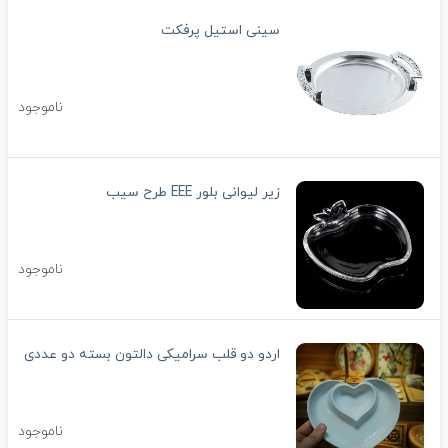
سینی استیل پرفکت
ناموجود
زیر لیوانی بلور EEE طرح سیب
ناموجود
اردو دو قلب سرامیکی دالتون بسته دو عددی
ناموجود