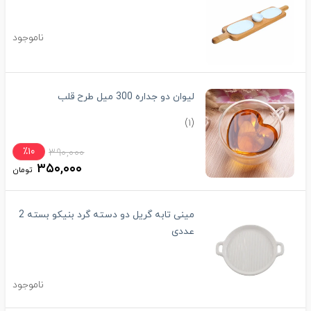
ناموجود
لیوان دو جداره 300 میل طرح قلب
(۱)
٪۱۰
۳۹۰,۰۰۰
۳۵۰,۰۰۰
تومان
مینی تابه گریل دو دسته گرد بنیکو بسته 2
عددی
ناموجود