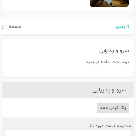
صفحه
۱
از
۲
بعدی
سرو و پذیرایی
توضیحات شاخه ی جدید
سرو و پذیرایی
پاک کردن همه
حدوده قیمت مورد نظر