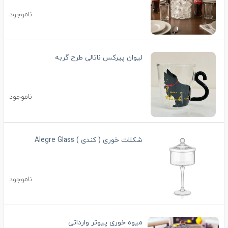
ناموجود
لیوان پیرکس ناتالی طرح گربه
ناموجود
شکلات خوری ( کندی ) Alegre Glass
ناموجود
میوه خوری پیوتر وارداتی