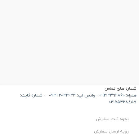
اره های تماس
۰۹ - واتس اپ: ۰۹۳۰۲۰۲۲۹۲۴
-
شماره ثابت:
۰۲۱۵۵۴۲۸۸
نحوه ثبت سفارش
رویه ارسال سفارش