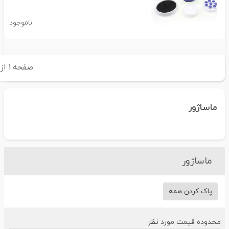
ناموجود
صفحه
۱
از
۱
ماساژور
ماساژور
پاک کردن همه
حدوده قیمت مورد نظر