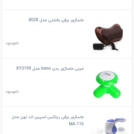
ماساژور برقی بالشتی مدل 8028
ناموجود
مینی ماساژور بدن mimo مدل XY3199
ناموجود
ماساژور برقی ریلکس اسپین اند تون مدل
MA-116