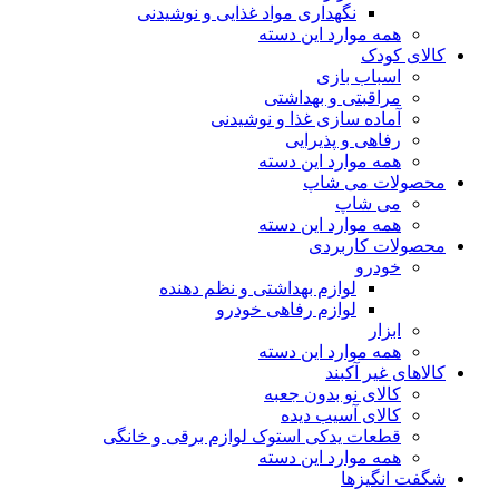
نگهداری مواد غذایی و نوشیدنی
همه موارد این دسته
کالای کودک
اسباب بازی
مراقبتی و بهداشتی
آماده سازی غذا و نوشیدنی
رفاهی و پذیرایی
همه موارد این دسته
محصولات می شاپ
می شاپ
همه موارد این دسته
محصولات کاربردی
خودرو
لوازم بهداشتی و نظم دهنده
لوازم رفاهی خودرو
ابزار
همه موارد این دسته
کالاهای غیر آکبند
کالای نو بدون جعبه
کالای آسیب دیده
قطعات یدکی استوک لوازم برقی و خانگی
همه موارد این دسته
شگفت انگیزها