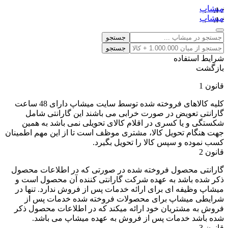
میشاپ
میشاپ
جستجو
جستجو
شرایط استفاده
بازگشت
قانون 1
کلیه کالاهای فروخته شده توسط سایت میشاپ دارای 48 ساعت
گارانتی تعویض در صورت خرابی می باشند این گارانتی شامل
شکستگی و یا کسری در اقلام کالای تحویلی نمی باشد به همین
جهت هنگام تحویل کالا، مشتری موظف است تا از این مهم اطمینان
کسب نموده و سپس کالا را تحویل بگیرد.
قانون 2
گارانتی محصول فروخته شده در صورتی که در اطلاعات محصول
ذکر شده باشد به عهده شرکت گارانتی کننده آن محصول است و
میشاپ وظیفه ای برای ارائه خدمات پس از فروش ندارد. تنها در
شرایطی میشاپ برای محصولات فروخته شده خدمات پس از
فروش به مشتریان خود ارائه میکند که در اطلاعات محصول ذکر
شده باشد خدمات پس از فروش به عهده میشاپ می باشد.
قانون 3