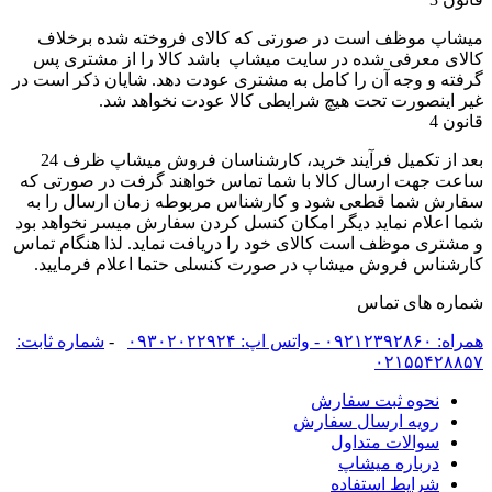
میشاپ موظف است در صورتی که کالای فروخته شده برخلاف
کالای معرفی شده در سایت میشاپ باشد کالا را از مشتری پس
گرفته و وجه آن را کامل به مشتری عودت دهد. شایان ذکر است در
غیر اینصورت تحت هیچ شرایطی کالا عودت نخواهد شد.
قانون 4
بعد از تکمیل فرآیند خرید، کارشناسان فروش میشاپ ظرف 24
ساعت جهت ارسال کالا با شما تماس خواهند گرفت در صورتی که
سفارش شما قطعی شود و کارشناس مربوطه زمان ارسال را به
شما اعلام نماید دیگر امکان کنسل کردن سفارش میسر نخواهد بود
و مشتری موظف است کالای خود را دریافت نماید. لذا هنگام تماس
کارشناس فروش میشاپ در صورت کنسلی حتما اعلام فرمایید.
شماره های تماس
همراه: ۰۹۲۱۲۳۹۲۸۶۰ - واتس اپ: ۰۹۳۰۲۰۲۲۹۲۴
-
شماره ثابت:
۰۲۱۵۵۴۲۸۸۵۷
نحوه ثبت سفارش
رویه ارسال سفارش
سوالات متداول
درباره میشاپ
شرایط استفاده