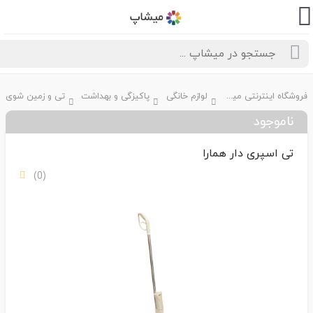
فروشگاه اینترنتی میشاپ
لوازم خانگی
پاکیزگی و بهداشت
ناموجود
تی اسپری دار همارا
(0)