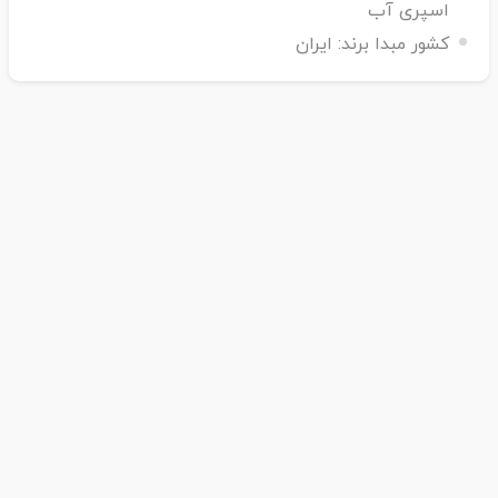
اسپری آب
کشور مبدا برند:
ایران