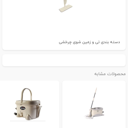
دسته بندی
تی و زمین شوی چرخشی
حصولات مشابه