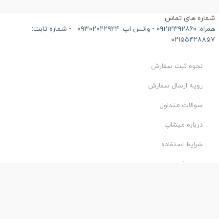
ماره های تماس
۰۹۲۱۲۳۹۲۸۶۰ - واتس اپ: ۰۹۳۰۲۰۲۲۹۲۴
-
شماره ثابت:
۰۲۱۵۵۴۲۸۸۵
نحوه ثبت سفارش
رویه ارسال سفارش
سوالات متداول
درباره میشاپ
شرایط استفاده
حریم خصوصی