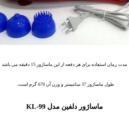
دنی
مدت زمان استفاده برای هر دفعه از این ماساژور 15 دقیقه می باشد
طول ماساژور 37 سانتیمتر و وزن آن 670 گرم است.
ماساژور دلفین مدل KL-99