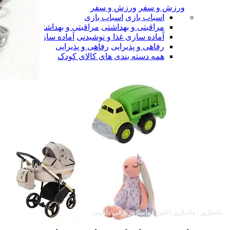
ورزش و سفر
ورزش و سفر
اسباب بازی
اسباب بازی
مراقبتی و بهداشتی
مراقبتی و بهداشتی
آماده سازی غذا و نوشیدنی
آماده سازی غذا و نوشی
رفاهی و پذیرایی
رفاهی و پذیرایی
همه دسته بندی های کالای کودک
ماساژور | ماساژور دلفین | ماساژور برقی دلفینی