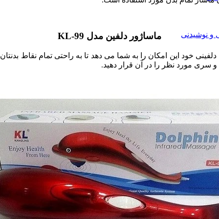
ی و نوشیدنی
ماساژور دلفین مدل KL-99
 سری مورد نظر را در آن قرار دهید.