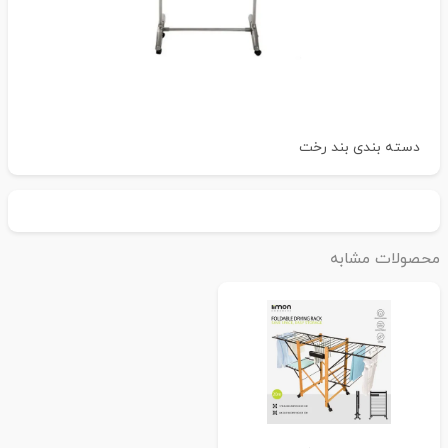
دسته بندی
بند رخت
حصولات مشابه