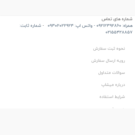
ماره های تماس
۰۹۲۱۲۳۹۲۸۶۰ - واتس اپ: ۰۹۳۰۲۰۲۲۹۲۴
-
شماره ثابت:
۰۲۱۵۵۴۲۸۸۵
نحوه ثبت سفارش
رویه ارسال سفارش
سوالات متداول
درباره میشاپ
شرایط استفاده
حریم خصوصی