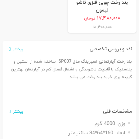
بند رخت چوبی فلزی تاشو
لیمون
۱۷,۴۸۰,۰۰۰
تومان
۱۸,۴۰۰,۰۰۰
نقد و بررسی تخصصی
بیشتر
بند رخت آپارتمانی اسپرینگ مدل SP007
ساخته شده از استیل و
پلاستیک با قابلیت تاشوندگی و اشغال فضای کم در آپارتمان بهترین
گزینه برای خرید بند رخت می باشد.
مشخصات فنی
بیشتر
وزن:
4000 گرم
ابعاد:
160*64*84 سانتیمتر