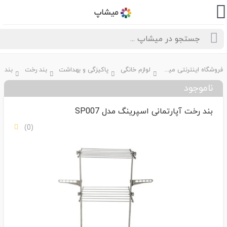
فروشگاه اینترنتی میشاپ
لوازم خانگی
پاکیزگی و بهداشت
بند رخت
ناموجود
بند رخت آپارتمانی اسپرینگ مدل SP007
(0)