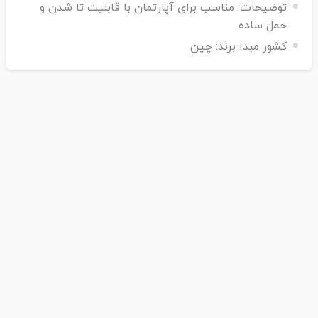
توضیحات:
مناسب برای آپارتمان با قابلیت تا شدن و
حمل ساده
کشور مبدا برند:
چین