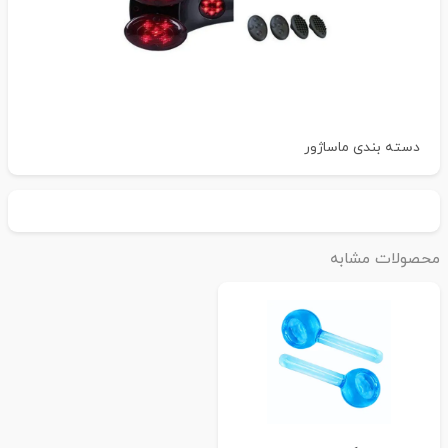
دسته بندی
ماساژور
حصولات مشابه