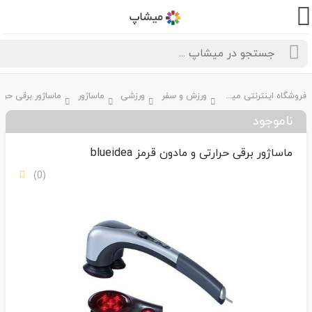
فروشگاه اینترنتی میشاپ
ورزش و سفر
ورزشی
ماساژور
ناموجود
ماساژور برقی حرارتی و مادون قرمز blueidea
(0)