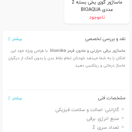
ماساژور گوی یخی بسته 2
عددی BIOAQUA
ناموجود
نقد و بررسی تخصصی
بیشتر
ماساژور برقی حرارتی و مادون قرمز blueidea
با طراحی ویژه خود این
امکان را به شما میدهد خودتان تمام نقاط بدن را بدون کمک از دیگران
ماساژ درمانی و ریلکسی دهید.
مشخصات فنی
بیشتر
گارانتی:
اصالت و سلامت فیزیکی
منبع انرژی:
برقی
تعداد سری:
2