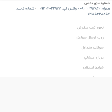
ماره های تماس
۰۹۲۱۲۳۹۲۸۶۰ - واتس اپ: ۰۹۳۰۲۰۲۲۹۲۴
-
شماره ثابت:
۰۲۱۵۵۴۲۸۸۵
نحوه ثبت سفارش
رویه ارسال سفارش
سوالات متداول
درباره میشاپ
شرایط استفاده
حریم خصوصی