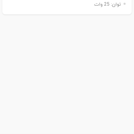
توان:
25 وات