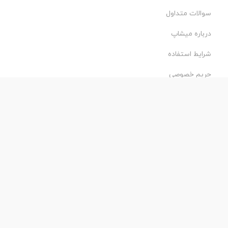
سوالات متداول
درباره میشاپ
شرایط استفاده
حریم خصوصی