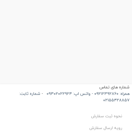
ماره های تماس
۰۹۲۱۲۳۹۲۸۶۰ - واتس اپ: ۰۹۳۰۲۰۲۲۹۲۴
-
شماره ثابت:
۰۲۱۵۵۴۲۸۸۵
نحوه ثبت سفارش
رویه ارسال سفارش