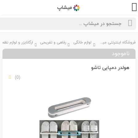
فروشگاه اینترنتی میشاپ
لوازم خانگی
رفاهی و تفریحی
ارگانایزر و لوازم نظم دهی
ناموجود
هولدر دمپایی تاشو
(0)