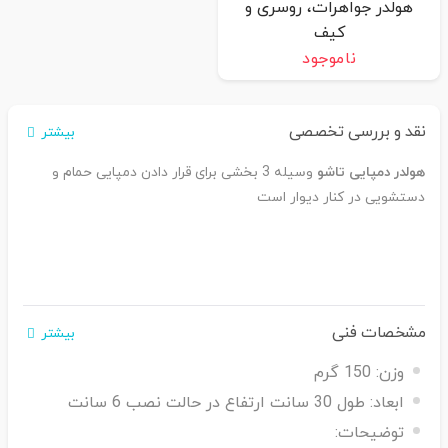
هولدر جواهرات، روسری و
کیف
ناموجود
نقد و بررسی تخصصی
بیشتر
هولدر دمپایی تاشو
وسیله 3 بخشی برای قرار دادن دمپایی حمام و
دستشویی در کنار دیوار است
مشخصات فنی
بیشتر
وزن:
150 گرم
ابعاد:
طول 30 سانت ارتفاع در حالت نصب 6 سانت
توضیحات: