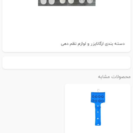
دسته بندی
ارگانایزر و لوازم نظم دهی
حصولات مشابه