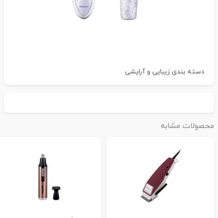
دسته بندی
زیبایی و آرایشی
حصولات مشابه