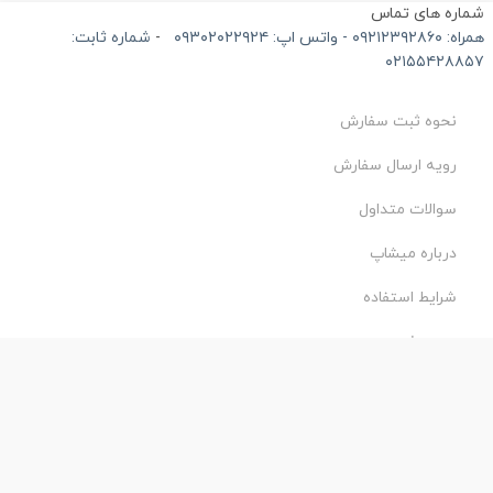
ماره های تماس
۰۹۲۱۲۳۹۲۸۶۰ - واتس اپ: ۰۹۳۰۲۰۲۲۹۲۴
-
شماره ثابت:
۰۲۱۵۵۴۲۸۸۵
نحوه ثبت سفارش
رویه ارسال سفارش
سوالات متداول
درباره میشاپ
شرایط استفاده
حریم خصوصی