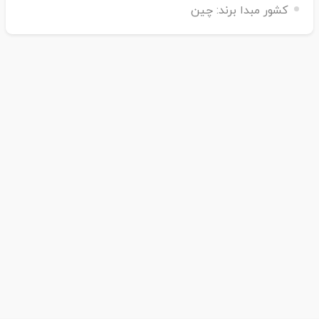
کشور مبدا برند:
چین