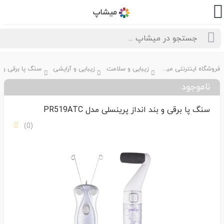
فروشگاه اینترنتی میشاپ
زیبایی و سلامت
زیبایی و آرایشی
ناموجود
سنگ پا برقی و بند انداز پرینسلی مدل PR519ATC
(0)