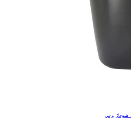
، شوفاژ برقی