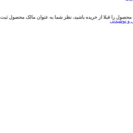
 محصول را قبلا از خریده باشید، نظر شما به عنوان مالک محصول ثبت 
ی و نوشیدنی