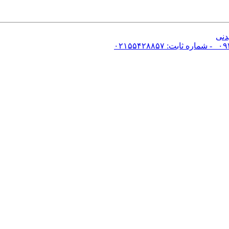
دنی
شماره ثابت: ۰۲۱۵۵۴۲۸۸۵۷