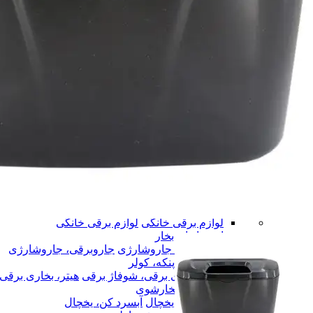
لوازم آشپزخانه
لوازم آشپزخانه
لوازم برقی خانگی
لوازم برقی خانگی
اتو بخار
اتو بخار
جاروبرقی، جاروشارژی
جاروبرقی، جاروشارژی
پنکه، کولر
پنکه، کولر
هیتر، بخاری برقی، شوفاژ برقی
هیتر، بخاری برقی
بخارشوی
بخارشوی
آبسرد کن، یخچال
آبسرد کن، یخچال