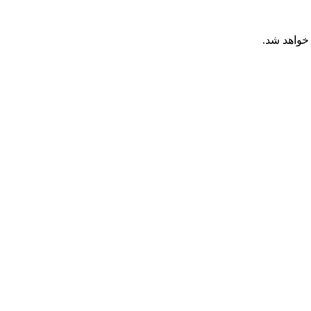
خواهد شد.