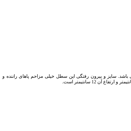
اشد. سایز و بیرون رفتگی این سطل خیلی مزاحم پاهای راننده و