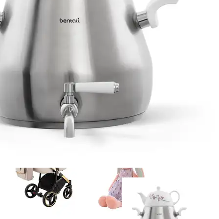
ورزش و سفر
ورزش و سفر
اسباب بازی
اسباب بازی
مراقبتی و بهداشتی
مراقبتی و بهداشتی
آماده سازی غذا و نوشیدنی
آماده سازی غذا و نوشی
رفاهی و پذیرایی
رفاهی و پذیرایی
همه دسته بندی های کالای کودک