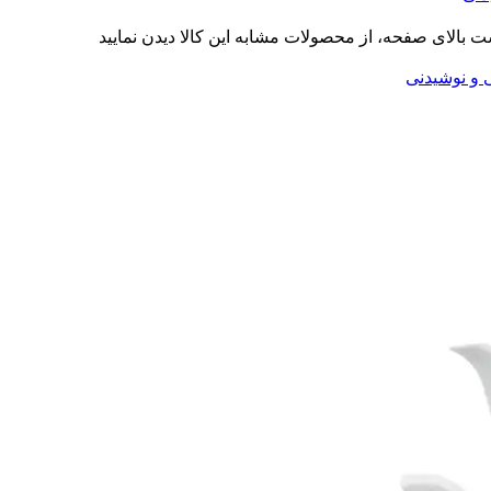
ت بالای صفحه، از محصولات مشابه این کالا دیدن نمایید
ی و نوشیدنی