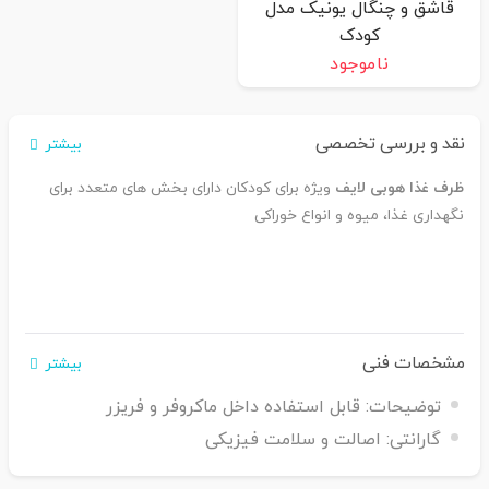
قاشق و چنگال یونیک مدل
کودک
ناموجود
نقد و بررسی تخصصی
بیشتر
ظرف غذا هوبی لایف
ویژه برای کودکان دارای بخش های متعدد برای
نگهداری غذا، میوه و انواع خوراکی
مشخصات فنی
بیشتر
توضیحات:
قابل استفاده داخل ماکروفر و فریزر
گارانتی:
اصالت و سلامت فیزیکی