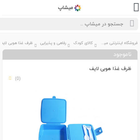
فروشگاه اینترنتی میشاپ
کالای کودک
رفاهی و پذیرایی
ظرف غذا هوبی لایف
ناموجود
ظرف غذا هوبی لایف
(0)