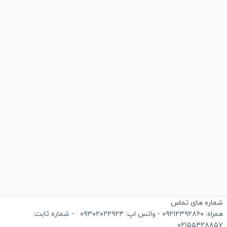
ماره های تماس
۰۹۲۱۲۳۹۲۸۶۰ - واتس اپ: ۰۹۳۰۲۰۲۲۹۲۴
-
شماره ثابت:
۰۲۱۵۵۴۲۸۸۵