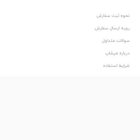
نحوه ثبت سفارش
رویه ارسال سفارش
سوالات متداول
درباره میشاپ
شرایط استفاده
حریم خصوصی