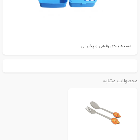
دسته بندی
رفاهی و پذیرایی
حصولات مشابه