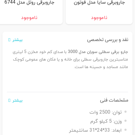
جاروبرقی سایا مدل فوتون
جاروبرقی روتل مدل 6744
ناموجود
ناموجود
نقد و بررسی تخصصی
بیشتر
جارو برقی سطلی سوران مدل 3000
با صدای کم خود مخزن 5 لیتری
مناسبترین جاروبرقی سطلی برای خانه و یا مکان های عمومی کوچک
مانند مساجد و حسینه ها است.
مشخصات فنی
بیشتر
توان:
2500 وات
وزن:
5 کیلو گرم
ابعاد:
33*24*31 سانتیمتر