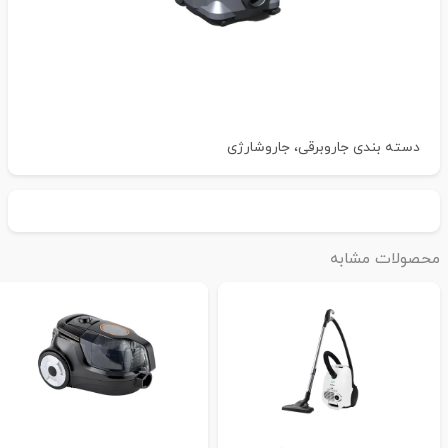
دسته بندی
جاروبرقی، جاروشارژی
حصولات مشابه