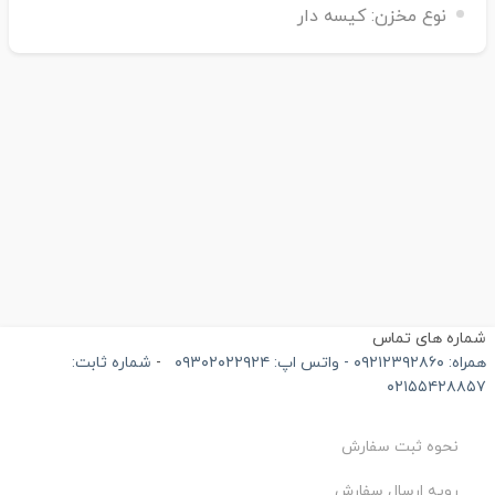
نوع مخزن:
کیسه دار
ماره های تماس
۰۹۲۱۲۳۹۲۸۶۰ - واتس اپ: ۰۹۳۰۲۰۲۲۹۲۴
-
شماره ثابت:
۰۲۱۵۵۴۲۸۸۵
نحوه ثبت سفارش
رویه ارسال سفارش