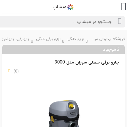
فروشگاه اینترنتی میشاپ
لوازم خانگی
لوازم برقی خانگی
جاروبرقی، جاروشارژی
ناموجود
جارو برقی سطلی سوران مدل 3000
(0)