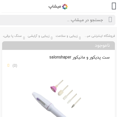
فروشگاه اینترنتی میشاپ
زیبایی و سلامت
زیبایی و آرایشی
ناموجود
ست پدیکور و مانیکور salonshaper
(0)