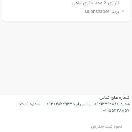
انرژی 2 عدد باتری قلمی
برند:
salonshaper
ماره های تماس
۰۹۲۱۲۳۹۲۸۶۰ - واتس اپ: ۰۹۳۰۲۰۲۲۹۲۴
-
شماره ثابت:
۰۲۱۵۵۴۲۸۸۵
نحوه ثبت سفارش