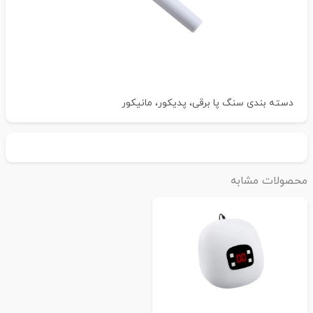
دسته بندی
سنگ پا برقی، پدیکور، مانیکور
حصولات مشابه