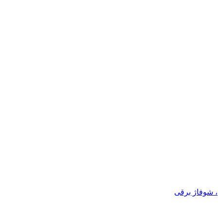
، شوفاژ برقی