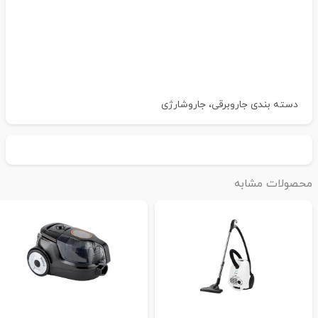
دسته بندی
جاروبرقی، جاروشارژی
حصولات مشابه