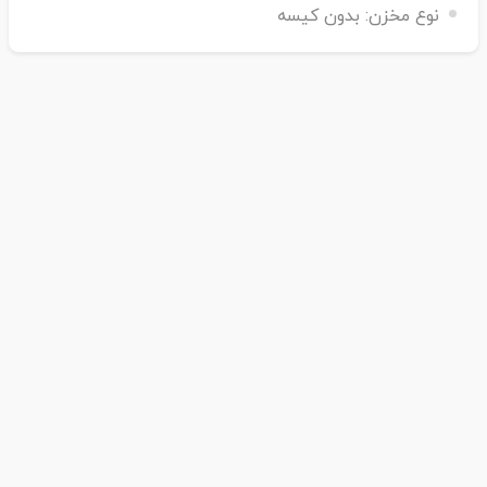
نوع مخزن:
بدون کیسه