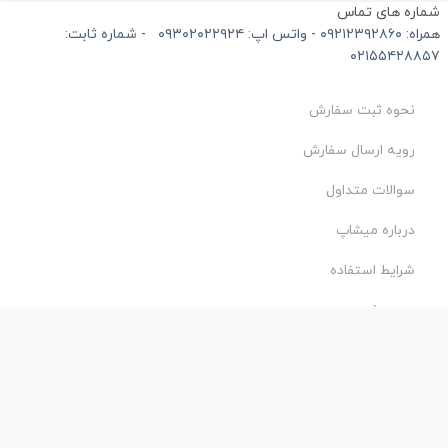
ماره های تماس
۰۹۲۱۲۳۹۲۸۶۰ - واتس اپ: ۰۹۳۰۲۰۲۲۹۲۴
-
شماره ثابت:
۰۲۱۵۵۴۲۸۸۵
نحوه ثبت سفارش
رویه ارسال سفارش
سوالات متداول
درباره میشاپ
شرایط استفاده
حریم خصوصی