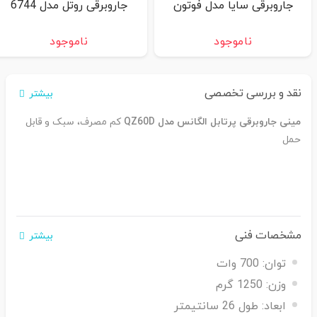
جاروبرقی سایا مدل فوتون
جاروبرقی روتل مدل 6744
ناموجود
ناموجود
نقد و بررسی تخصصی
بیشتر
مینی جاروبرقی پرتابل الگانس مدل QZ60D
کم مصرف، سبک و قابل
حمل
مشخصات فنی
بیشتر
توان:
700 وات
وزن:
1250 گرم
ابعاد:
طول 26 سانتیمتر