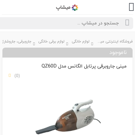
فروشگاه اینترنتی میشاپ
لوازم خانگی
لوازم برقی خانگی
جاروبرقی، جاروشارژی
ناموجود
مینی جاروبرقی پرتابل الگانس مدل QZ60D
(0)