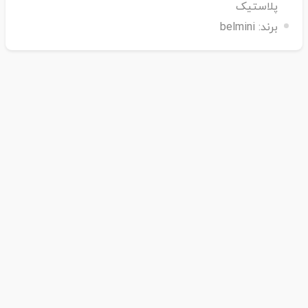
پلاستیک
برند:
belmini