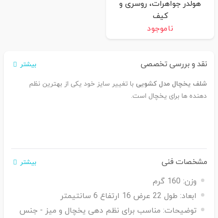
هولدر جواهرات، روسری و
کیف
ناموجود
نقد و بررسی تخصصی
بیشتر
شلف یخچال مدل کشویی
با تغییر سایز خود یکی از بهترین نظم
دهنده ها برای یخچال است.
مشخصات فنی
بیشتر
وزن:
160 گرم
ابعاد:
طول 22 عرض 16 ارتفاع 6 سانتیمتر
توضیحات:
مناسب برای نظم دهی یخچال و میز - جنس