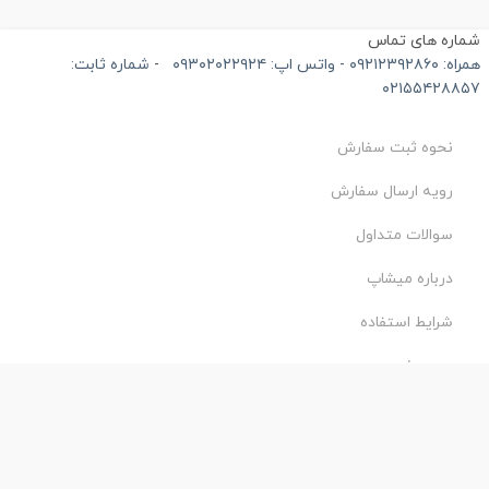
ماره های تماس
۰۹۲۱۲۳۹۲۸۶۰ - واتس اپ: ۰۹۳۰۲۰۲۲۹۲۴
-
شماره ثابت:
۰۲۱۵۵۴۲۸۸۵
نحوه ثبت سفارش
رویه ارسال سفارش
سوالات متداول
درباره میشاپ
شرایط استفاده
حریم خصوصی