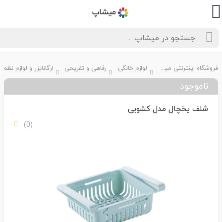
فروشگاه اینترنتی میشاپ
لوازم خانگی
رفاهی و تفریحی
ارگانایزر و لوازم نظم دهی
ناموجود
شلف یخچال مدل کشویی
(0)