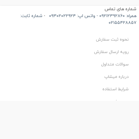
ماره های تماس
۰۹۲۱۲۳۹۲۸۶۰ - واتس اپ: ۰۹۳۰۲۰۲۲۹۲۴
-
شماره ثابت:
۰۲۱۵۵۴۲۸۸۵
نحوه ثبت سفارش
رویه ارسال سفارش
سوالات متداول
درباره میشاپ
شرایط استفاده
حریم خصوصی