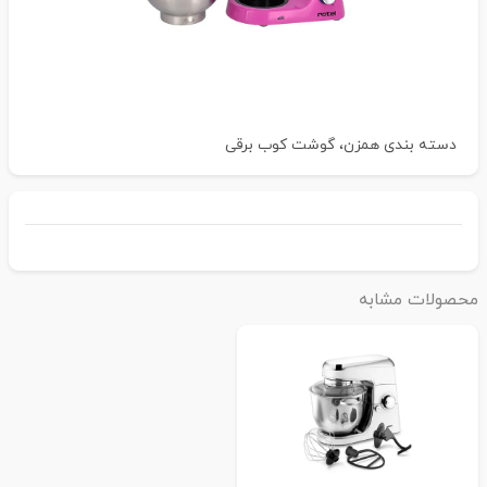
دسته بندی
همزن، گوشت کوب برقی
حصولات مشابه