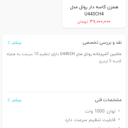
همزن کاسه دار روتل مدل
U443CH4
۳۶,۰۰۰,۰۰۰
تومان
نقد و بررسی تخصصی
بیشتر
ماشین آشپزخانه روتل مدل U445CH
دارای تنظیم 10 سرعت به همراه
کاسه 5 لینری
مشخصات فنی
بیشتر
توان:
1000 وات
قابلیت تنظیم سرعت:
دارد