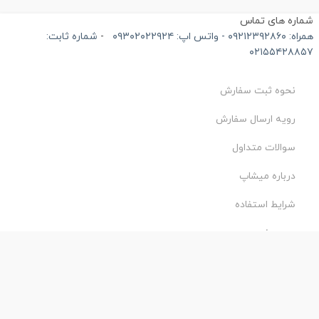
ماره های تماس
۰۹۲۱۲۳۹۲۸۶۰ - واتس اپ: ۰۹۳۰۲۰۲۲۹۲۴
-
شماره ثابت:
۰۲۱۵۵۴۲۸۸۵
نحوه ثبت سفارش
رویه ارسال سفارش
سوالات متداول
درباره میشاپ
شرایط استفاده
حریم خصوصی