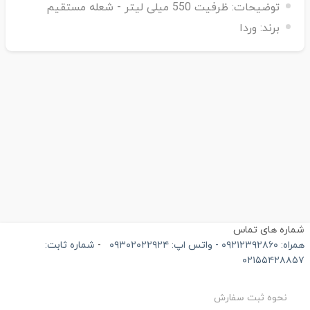
توضیحات:
ظرفیت 550 میلی لیتر - شعله مستقیم
برند:
وردا
ماره های تماس
۰۹۲۱۲۳۹۲۸۶۰ - واتس اپ: ۰۹۳۰۲۰۲۲۹۲۴
-
شماره ثابت:
۰۲۱۵۵۴۲۸۸۵
نحوه ثبت سفارش