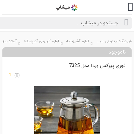
فروشگاه اینترنتی میشاپ
لوازم آشپزخانه
لوازم کاربردی آشپزخانه
ناموجود
قوری پیرکس وردا مدل 7325
(0)