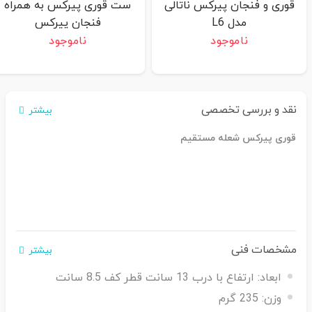
قوری و فنجان پیرکس ناتالی
ست قوری پیرکس به همراه
مدل L6
فنجان پیرکس
ناموجود
ناموجود
نقد و بررسی تخصصی
بیشتر
قوری پیرکس شعله مستقیم
مشخصات فنی
بیشتر
ابعاد:
ارتفاع با درب 13 سانت قطر کف 8.5 سانت
وزن:
235 گرم