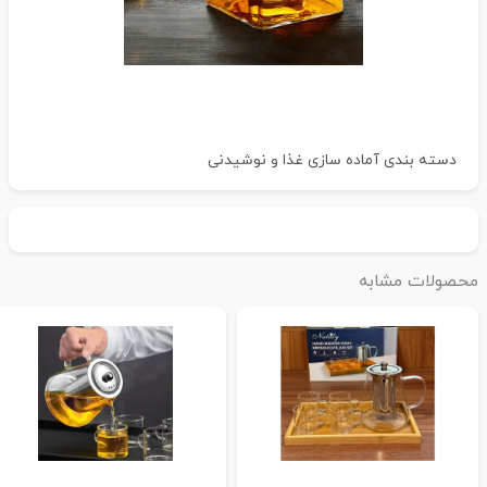
دسته بندی
آماده سازی غذا و نوشیدنی
حصولات مشابه