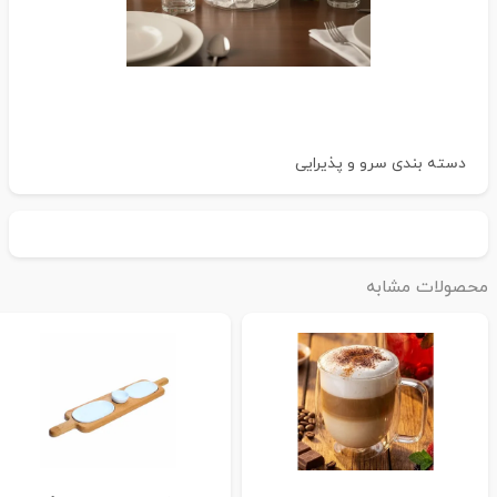
دسته بندی
سرو و پذیرایی
حصولات مشابه