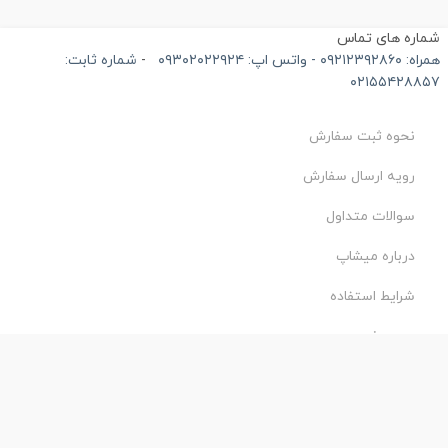
ماره های تماس
۰۹۲۱۲۳۹۲۸۶۰ - واتس اپ: ۰۹۳۰۲۰۲۲۹۲۴
-
شماره ثابت:
۰۲۱۵۵۴۲۸۸۵
نحوه ثبت سفارش
رویه ارسال سفارش
سوالات متداول
درباره میشاپ
شرایط استفاده
حریم خصوصی