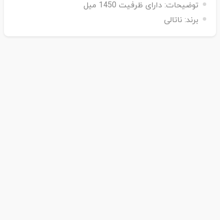
توضیحات:
دارای ظرفیت 1450 میل
برند:
ناتالی