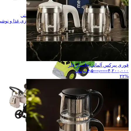
ورزش و سفر
ورزش و سفر
اسباب بازی
اسباب بازی
مراقبتی و بهداشتی
مراقبتی و بهداشتی
آماده سازی غذا و نوشیدنی
آماده سازی غذا و نوشی
رفاهی و پذیرایی
رفاهی و پذیرایی
همه دسته بندی های کالای کودک
قوری پیرکس آلمانی چایساز فلر
۴,۲۰۰,۰۰۰
۴,۵۰۰,۰۰۰
تومان
۲۲%