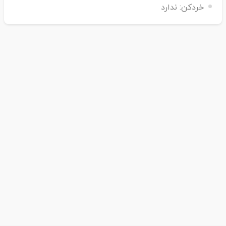
خردکن:
ندارد