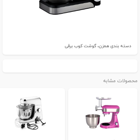
دسته بندی
همزن، گوشت کوب برقی
حصولات مشابه