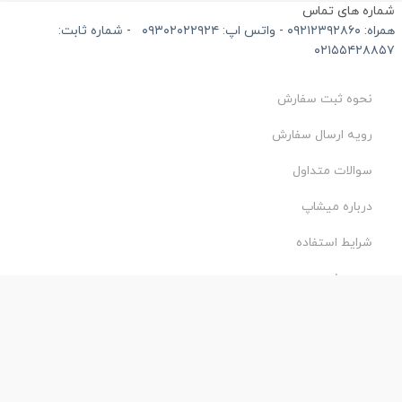
ماره های تماس
۰۹۲۱۲۳۹۲۸۶۰ - واتس اپ: ۰۹۳۰۲۰۲۲۹۲۴
-
شماره ثابت:
۰۲۱۵۵۴۲۸۸۵
نحوه ثبت سفارش
رویه ارسال سفارش
سوالات متداول
درباره میشاپ
شرایط استفاده
حریم خصوصی