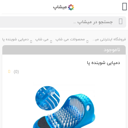
فروشگاه اینترنتی میشاپ
محصولات می شاپ
می شاپ
دمپایی شوینده پا
ناموجود
دمپایی شوینده پا
(0)