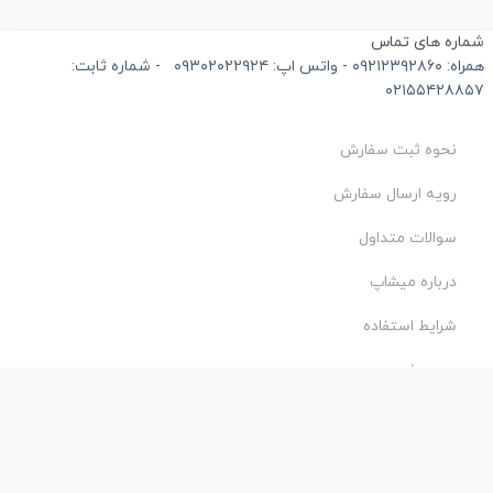
ماره های تماس
۰۹۲۱۲۳۹۲۸۶۰ - واتس اپ: ۰۹۳۰۲۰۲۲۹۲۴
-
شماره ثابت:
۰۲۱۵۵۴۲۸۸۵
نحوه ثبت سفارش
رویه ارسال سفارش
سوالات متداول
درباره میشاپ
شرایط استفاده
حریم خصوصی