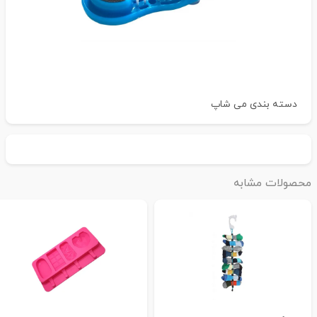
دسته بندی
می شاپ
حصولات مشابه