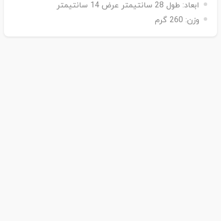
ابعاد:
طول 28 سانتیمتر عرض 14 سانتیمتر
وزن:
260 گرم