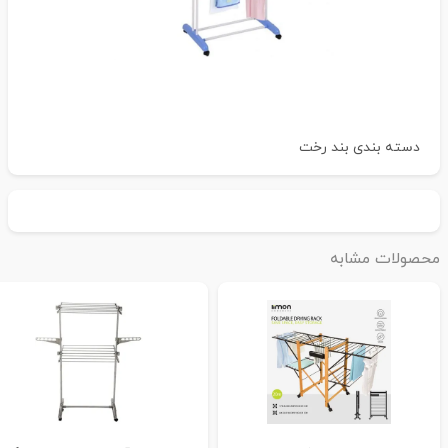
دسته بندی
بند رخت
حصولات مشابه