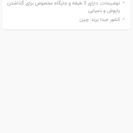
توضیحات:
دارای 3 طبقه و جایگاه مخصوص برای گذاشتن
پاپوش و دمپایی
کشور مبدا برند:
چین