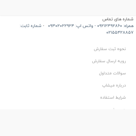
ماره های تماس
۰۹۲۱۲۳۹۲۸۶۰ - واتس اپ: ۰۹۳۰۲۰۲۲۹۲۴
-
شماره ثابت:
۰۲۱۵۵۴۲۸۸۵
نحوه ثبت سفارش
رویه ارسال سفارش
سوالات متداول
درباره میشاپ
شرایط استفاده
حریم خصوصی