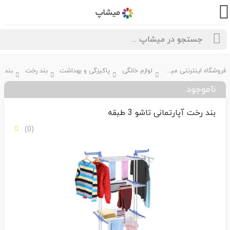
فروشگاه اینترنتی میشاپ
لوازم خانگی
پاکیزگی و بهداشت
بند رخت
ناموجود
بند رخت آپارتمانی تاشو 3 طبقه
(0)